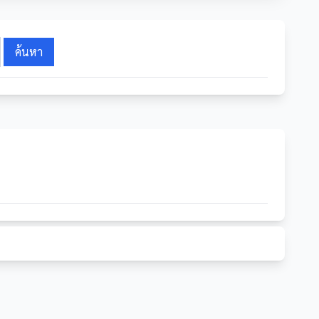
ค้นหา