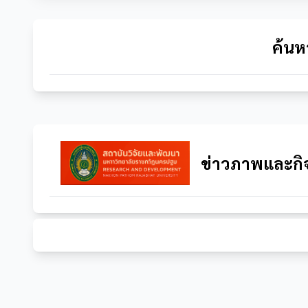
ค้นห
ข่าวภาพและกิ