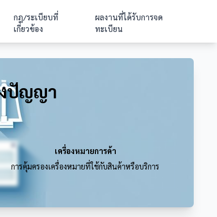
กฎ/ระเบียบที่
ผลงานที่ได้รับการจด
เกี่ยวข้อง
ทะเบียน
ทางปัญญา
เครื่องหมายการค้า
การคุ้มครองเครื่องหมายที่ใช้กับสินค้าหรือบริการ