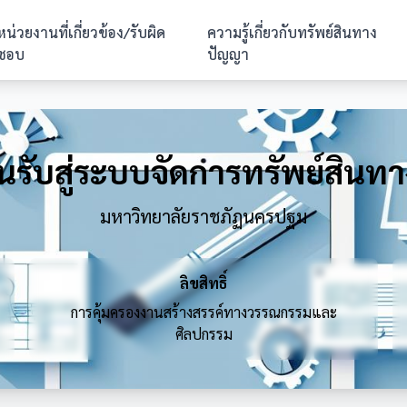
หน่วยงานที่เกี่ยวข้อง/รับผิด
ความรู้เกี่ยวกับทรัพย์สินทาง
ชอบ
ปัญญา
อนรับสู่ระบบจัดการทรัพย์สิน
มหาวิทยาลัยราชภัฏนครปฐม
ลิขสิทธิ์
การคุ้มครองงานสร้างสรรค์ทางวรรณกรรมและ
ศิลปกรรม