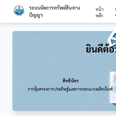
ระบบจัดการทรัพย์สินทาง
หน้า
ปัญญา
หลัก
ยินดีต้
สิทธิบัตร
การคุ้มครองการประดิษฐ์และการออกแบบผลิตภัณฑ์