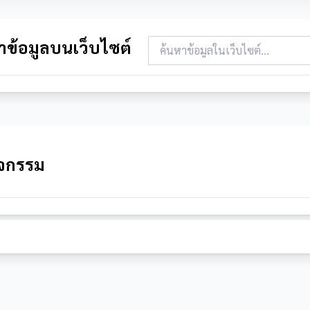
าข้อมูลบนเว็บไซต์
จกรรม